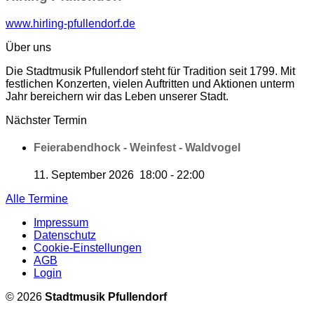
www.hirling-pfullendorf.de
Über uns
Die Stadtmusik Pfullendorf steht für Tradition seit 1799. Mit
festlichen Konzerten, vielen Auftritten und Aktionen unterm
Jahr bereichern wir das Leben unserer Stadt.
Nächster Termin
Feierabendhock - Weinfest - Waldvogel
11. September 2026
18:00
-
22:00
Alle Termine
Impressum
Datenschutz
Cookie-Einstellungen
AGB
Login
© 2026
Stadtmusik Pfullendorf