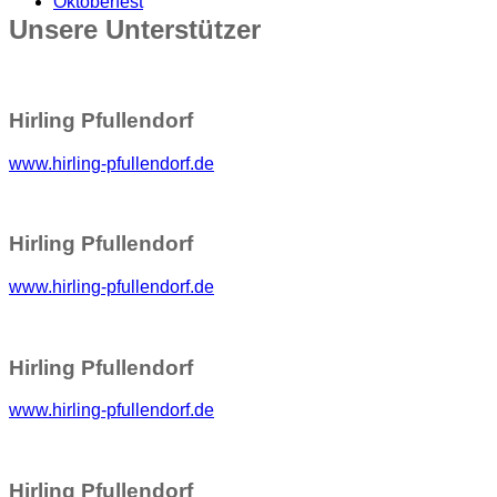
Oktoberfest
Unsere Unterstützer
Hirling Pfullendorf
www.hirling-pfullendorf.de
Hirling Pfullendorf
www.hirling-pfullendorf.de
Hirling Pfullendorf
www.hirling-pfullendorf.de
Hirling Pfullendorf